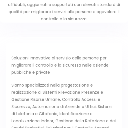
affidabili, aggiornati e supportati con elevati standard di
qualità per migliorare i servizi alle persone e agevolare il
controllo e la sicurezza.
Soluzioni innovative al servizio delle persone per
migliorare il controllo e la sicurezza nelle aziende
pubbliche e private
Siamo specializzati nella progettazione e
realizzazione di Sistemi Rilevazione Presenze e
Gestione Risorse Umane, Controllo Accessi e
Sicurezza, Automazione di Aziende e Uffici, Sistemi
di telefonia e Citofonia, Identificazione e
Localizzazione Indoor, Gestione della Refezione e dei