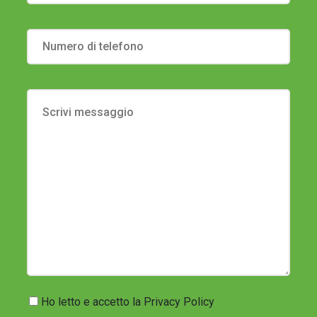
Ho letto e accetto la
Privacy Policy