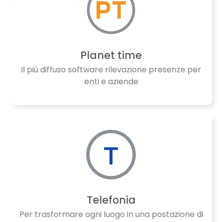
Planet time
Il più diffuso software rilevazione presenze per
enti e aziende
Telefonia
Per trasformare ogni luogo in una postazione di