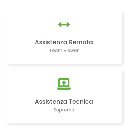
Assistenza Remota
Team Viewer
Assistenza Tecnica
Supremo