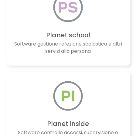
Planet school
Software gestione refezione scolastica e altri
servizi alla persona
Planet inside
Software controllo accessi, supervisione e