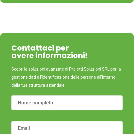
Contattaci per
avere informazioni!
Scopri le soluzioni avanzate di Proietti Soluzioni SRL per la
gestione dati e l’identificazione delle persone all’interno
della tua struttura aziendale.