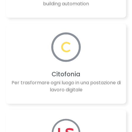
building automation
Citofonia
Per trasformare ogni luogo in una postazione di
lavoro digitale