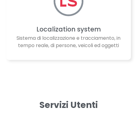
Localization system
Sistema di localizzazione e tracciamento, in
tempo reale, di persone, veicoli ed oggetti
Servizi Utenti