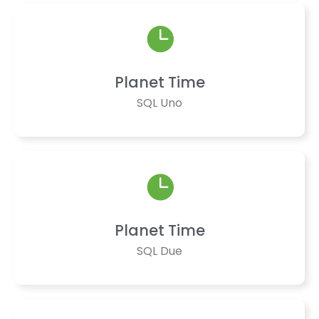
Planet Time
SQL Uno
Planet Time
SQL Due