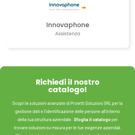
Innovaphone
Assistenza
Richiedi il nostro
catalogo!
Scopri le soluzioni avanzate di Proietti Soluzioni SRL per la
gestione dati e l’identificazione delle persone all’interno
della tua struttura aziendale.
Sfoglia il catalogo
per
trovare soluzioni su misura per le tue esigenze aziendali.