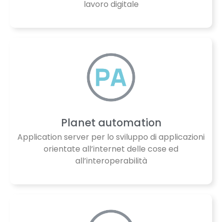
lavoro digitale
Planet automation
Application server per lo sviluppo di applicazioni
orientate all’internet delle cose ed
all’interoperabilità