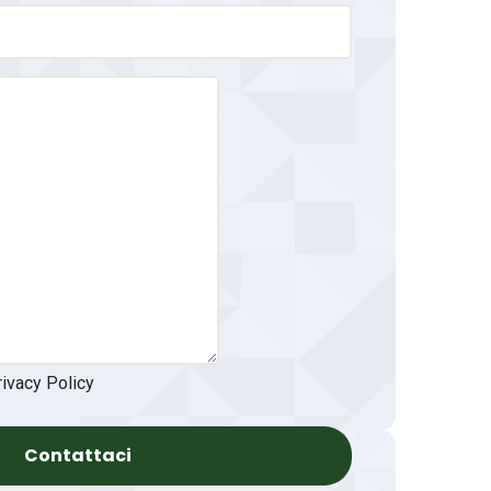
rivacy Policy